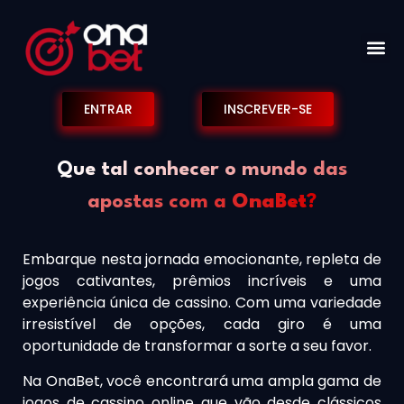
ENTRAR
INSCREVER-SE
Que tal conhecer o mundo das
apostas com a
OnaBet
?
Embarque nesta jornada emocionante, repleta de
jogos cativantes, prêmios incríveis e uma
experiência única de cassino. Com uma variedade
irresistível de opções, cada giro é uma
oportunidade de transformar a sorte a seu favor.
Na
OnaBet
, você encontrará uma ampla gama de
jogos de cassino online que vão desde clássicos